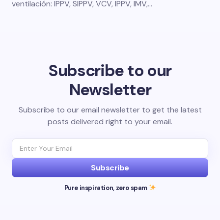
ventilación: IPPV, SIPPV, VCV, IPPV, IMV,…
Subscribe to our
Newsletter
Subscribe to our email newsletter to get the latest
posts delivered right to your email.
Subscribe
Pure inspiration, zero spam